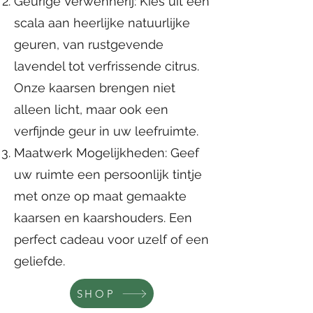
Geurige Verwennerij: Kies uit een
scala aan heerlijke natuurlijke
geuren, van rustgevende
lavendel tot verfrissende citrus.
Onze kaarsen brengen niet
alleen licht, maar ook een
verfijnde geur in uw leefruimte.
Maatwerk Mogelijkheden: Geef
uw ruimte een persoonlijk tintje
met onze op maat gemaakte
kaarsen en kaarshouders. Een
perfect cadeau voor uzelf of een
geliefde.
SHOP