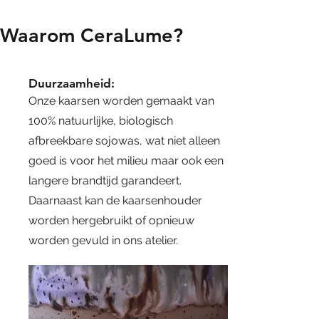
Waarom CeraLume?
Duurzaamheid:
Onze kaarsen worden gemaakt van
100% natuurlijke, biologisch
afbreekbare sojowas, wat niet alleen
goed is voor het milieu maar ook een
langere brandtijd garandeert.
Daarnaast kan de kaarsenhouder
worden hergebruikt of opnieuw
worden gevuld in ons atelier.