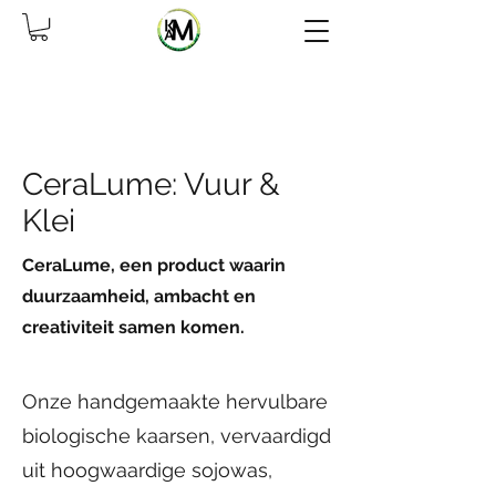
CeraLume: Vuur &
Klei
CeraLume, een product waarin
duurzaamheid, ambacht en
creativiteit samen komen.
Onze handgemaakte hervulbare
biologische kaarsen, vervaardigd
uit hoogwaardige sojowas,