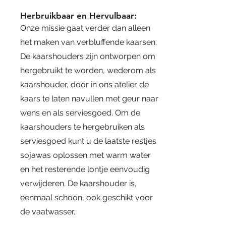
Herbruikbaar en Hervulbaar:
Onze missie gaat verder dan alleen
het maken van verbluffende kaarsen.
De kaarshouders zijn ontworpen om
hergebruikt te worden, wederom als
kaarshouder, door in ons atelier de
kaars te laten navullen met geur naar
wens en als serviesgoed. Om de
kaarshouders te hergebruiken als
serviesgoed kunt u de laatste restjes
sojawas oplossen met warm water
en het resterende lontje eenvoudig
verwijderen. De kaarshouder is,
eenmaal schoon, ook geschikt voor
de vaatwasser.