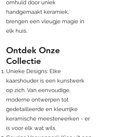
omhuld door uniek
handgemaakt keramiek,
brengen een vleugje magie in
elk huis.
Ontdek Onze
Collectie
Unieke Designs: Elke
kaarshouder is een kunstwerk
op zich. Van eenvoudige,
moderne ontwerpen tot
gedetailleerde en kleurrijke
keramische meesterwerken - er
is voor elk wat wils.