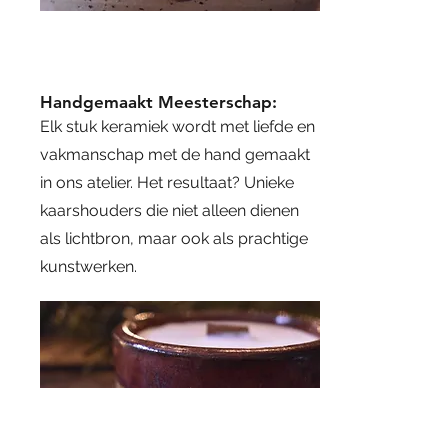
Handgemaakt Meesterschap:
Elk stuk keramiek wordt met liefde en
vakmanschap met de hand gemaakt
in ons atelier. Het resultaat? Unieke
kaarshouders die niet alleen dienen
als lichtbron, maar ook als prachtige
kunstwerken.