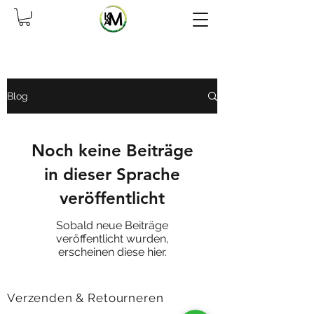
Blog
Noch keine Beiträge
in dieser Sprache
veröffentlicht
Sobald neue Beiträge
veröffentlicht wurden,
erscheinen diese hier.
Verzenden & Retourneren